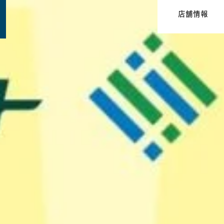
ネッツトヨタ長崎株式会社
店舗情報