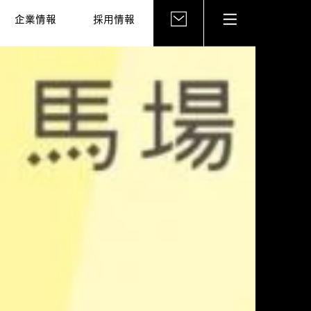
企業情報
採用情報
お問い合わせ
instagram