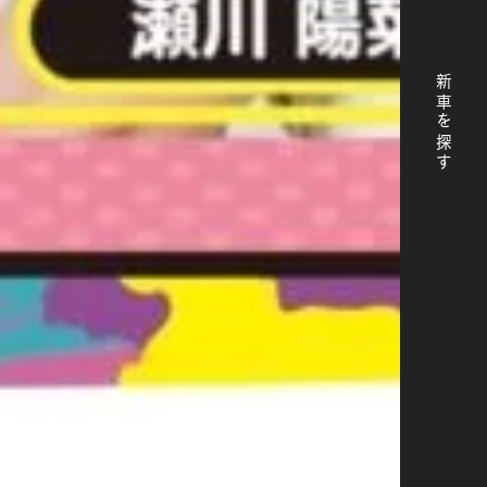
新車を探す