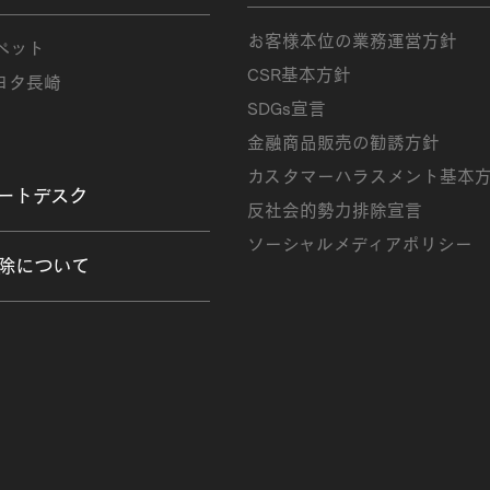
お客様本位の業務運営方針
ペット
CSR基本方針
ヨタ長崎
SDGs宣言
金融商品販売の勧誘方針
カスタマーハラスメント基本
ートデスク
反社会的勢力排除宣言
ソーシャルメディアポリシー
除について