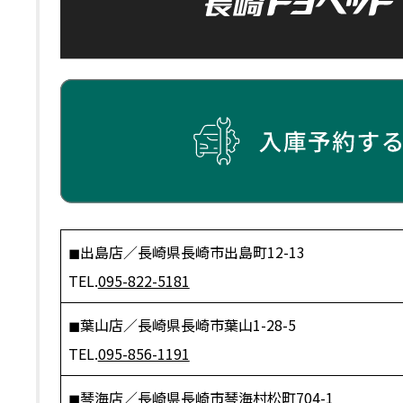
◼︎出島店／長崎県長崎市出島町12-13
TEL.
095-822-5181
◼︎葉山店／長崎県長崎市葉山1-28-5
TEL.
095-856-1191
◼︎琴海店／長崎県長崎市琴海村松町704-1