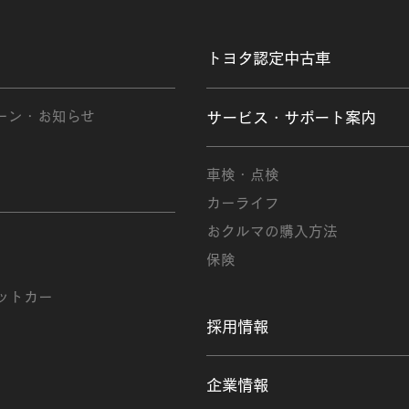
トヨタ認定中古車
ーン・お知らせ
サービス・サポート案内
社
車検・点検
カーライフ
おクルマの購入方法
保険
株式会社
ットカー
採用情報
企業情報