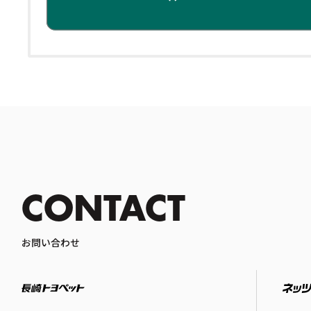
CONTACT
お問い合わせ
長崎トヨペット