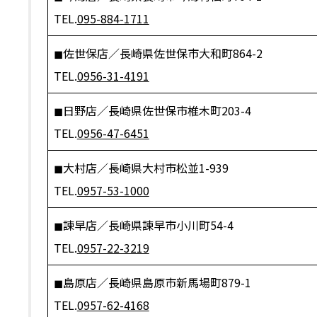
TEL.
095-884-1711
◼︎佐世保店／長崎県佐世保市大和町864-2
TEL.
0956-31-4191
◼︎日野店／長崎県佐世保市椎木町203-4
TEL.
0956-47-6451
◼︎大村店／長崎県大村市松並1-939
TEL.
0957-53-1000
◼︎諫早店／長崎県諫早市小川町54-4
TEL.
0957-22-3219
◼︎島原店／長崎県島原市新馬場町879-1
TEL.
0957-62-4168