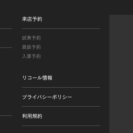
来店予約
試乗予約
商談予約
入庫予約
リコール情報
プライバシーポリシー
利用規約