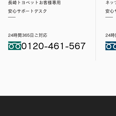
長崎トヨペットお客様専用
ネッ
安心サポートデスク
安心
24時間365日ご対応
24
0120-461-567