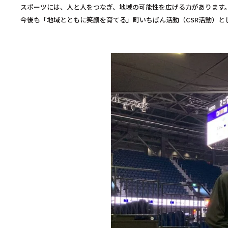
スポーツには、人と人をつなぎ、地域の可能性を広げる力があります
今後も「地域とともに笑顔を育てる」町いちばん活動（CSR活動）と