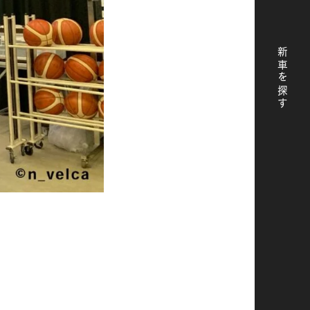
新車を探す