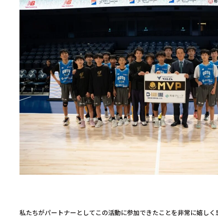
私たちがパートナーとしてこの活動に参加できたことを非常に嬉しく