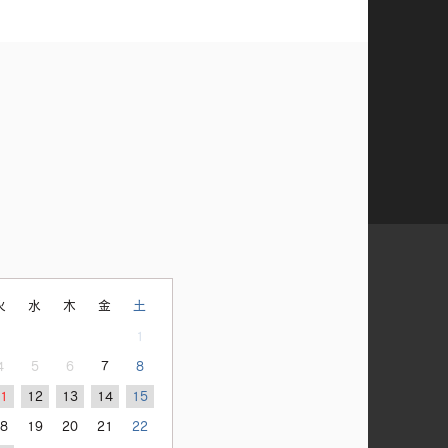
火
水
木
金
土
1
4
5
6
7
8
11
12
13
14
15
18
19
20
21
22