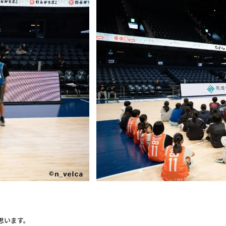
思います。