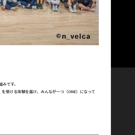
組みです。
」を受ける体験を届け、みんなが一つ（ONE）になって