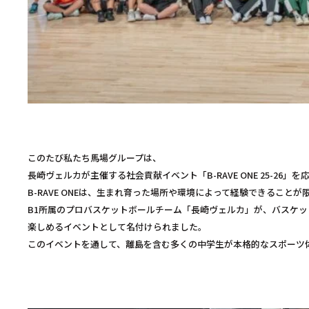
このたび私たち馬場グループは、
長崎ヴェルカが主催する社会貢献イベント「B-RAVE ONE 25-26
B-RAVE ONEは、生まれ育った場所や環境によって経験できるこ
B1所属のプロバスケットボールチーム「長崎ヴェルカ」が、バスケット
楽しめるイベントとして名付けられました。
このイベントを通して、離島を含む多くの中学生が本格的なスポーツ体