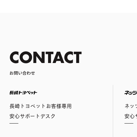
CONTACT
お問い合わせ
長崎トヨペット
長崎トヨペットお客様専用
ネッ
安心サポートデスク
安心