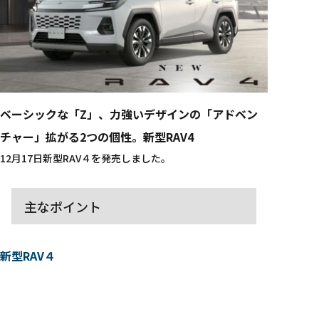
ベーシックな「Z」、力強いデザインの「アドベン
チャー」拡がる2つの個性。新型RAV4
12月17日新型RAV４を発売しました。
主なポイント
新型RAV４