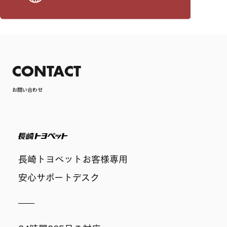
CONTACT
お問い合わせ
長崎トヨペット
長崎トヨペットお客様専用
安心サポートデスク