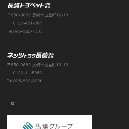
長崎トヨペット株
〒850-0862 長崎市出島町12-13
0120-461-567
Tel.095-822-7333
ネッツトヨタ
〒850-0862 長崎市出島町12-13
0120-11-5050
Tel.095-823-8020
instagram