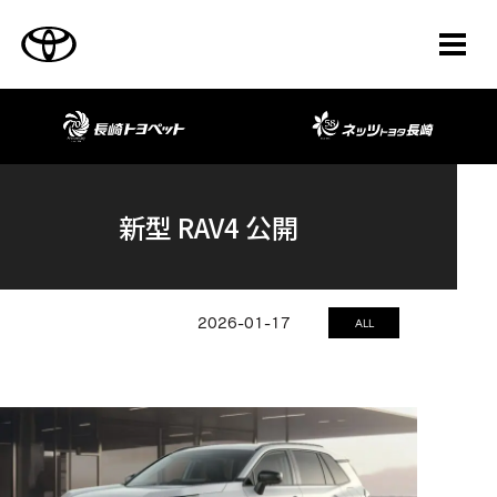
TOYOTA
長崎トヨペット
新型 RAV4 公開
2026-01-17
ALL