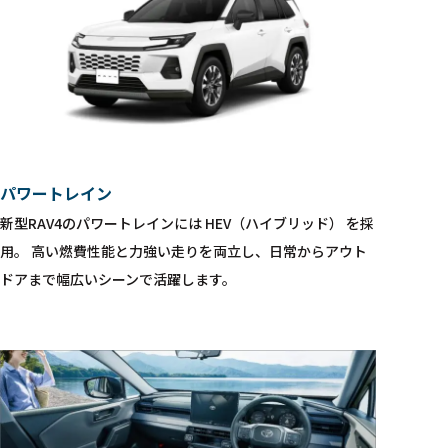
パワートレイン
新型RAV4のパワートレインには HEV（ハイブリッド） を採
用。 高い燃費性能と力強い走りを両立し、日常からアウト
ドアまで幅広いシーンで活躍します。