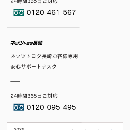
24時間365日ご対応
0120-461-567
ネッツトヨタ長崎
ネッツトヨタ長崎お客様専用
安心サポートデスク
24時間365日ご対応
0120-095-495
2026