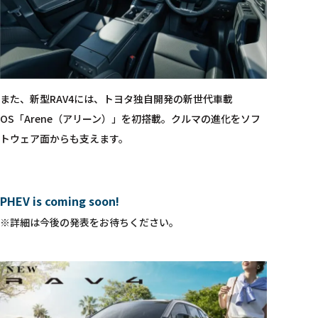
また、新型RAV4には、トヨタ独自開発の新世代車載
OS「Arene（アリーン）」を初搭載。クルマの進化をソフ
トウェア面からも支えます。
PHEV is coming soon!
※詳細は今後の発表をお待ちください。