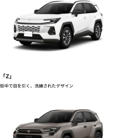
「Z」
街中で目を引く、洗練されたデザイン