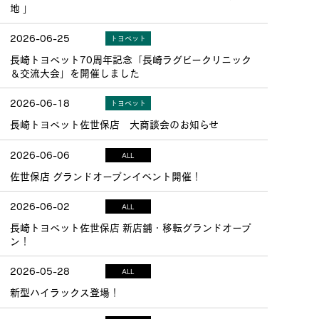
地 」
2026-06-25
トヨペット
長崎トヨペット70周年記念「長崎ラグビークリニック
＆交流大会」を開催しました
2026-06-18
トヨペット
長崎トヨペット佐世保店 大商談会のお知らせ
2026-06-06
ALL
佐世保店 グランドオープンイベント開催！
2026-06-02
ALL
長崎トヨペット佐世保店 新店舗・移転グランドオープ
ン！
2026-05-28
ALL
新型ハイラックス登場！