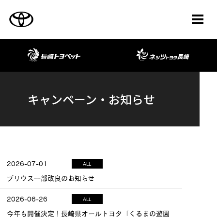
TOYOTA
長崎トヨペット
キャンペーン・お知らせ
2026-07-01
ALL
プリウス一部改良のお知らせ
2026-06-26
ALL
今年も開催決定！長崎県オールトヨタ「くるまの遊園