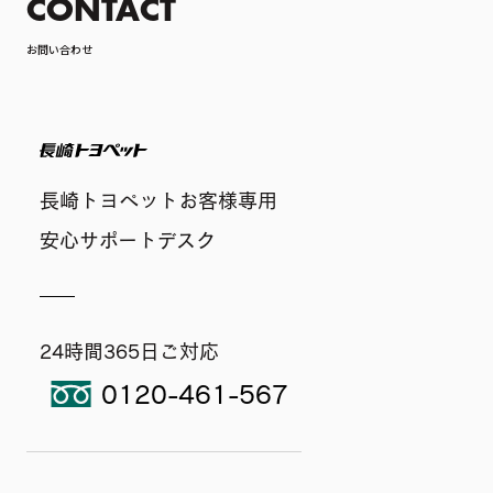
CONTACT
お問い合わせ
長崎トヨペット
長崎トヨペットお客様専用
安心サポートデスク
24時間365日ご対応
0120-461-567