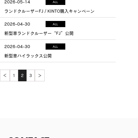
2026-05-14
ALL
ランドクルーザーFJ / KINTO購入キャンペーン
2026-04-30
ALL
新型車ランドクルーザー“FJ”公開
2026-04-30
ALL
新型車ハイラックス公開
＜
1
2
3
＞